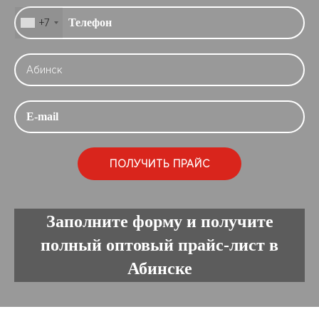
+7
Заполните форму и получите
полный оптовый прайс-лист в
Абинске