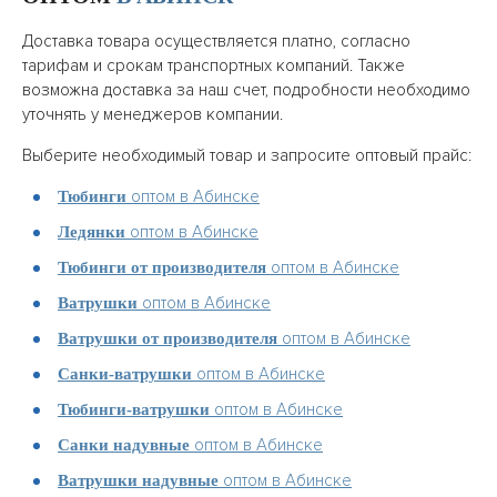
Доставка товара осуществляется платно, согласно
тарифам и срокам транспортных компаний. Также
возможна доставка за наш счет, подробности необходимо
уточнять у менеджеров компании.
Выберите необходимый товар и запросите оптовый прайс:
оптом в Абинске
Тюбинги
оптом в Абинске
Ледянки
оптом в Абинске
Тюбинги от производителя
оптом в Абинске
Ватрушки
оптом в Абинске
Ватрушки от производителя
оптом в Абинске
Санки-ватрушки
оптом в Абинске
Тюбинги-ватрушки
оптом в Абинске
Санки надувные
оптом в Абинске
Ватрушки надувные