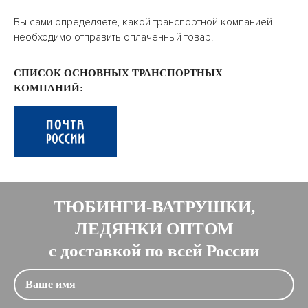
Вы сами определяете, какой транспортной компанией
необходимо отправить оплаченный товар.
СПИСОК ОСНОВНЫХ ТРАНСПОРТНЫХ
КОМПАНИЙ:
ТЮБИНГИ-ВАТРУШКИ,
ЛЕДЯНКИ ОПТОМ
с доставкой по всей России