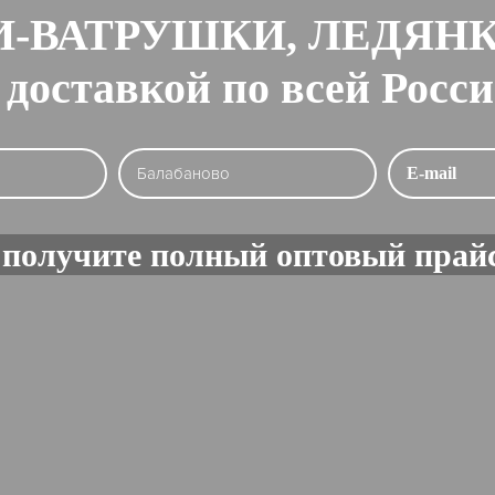
-ВАТРУШКИ, ЛЕДЯН
 доставкой по всей Росс
 получите полный оптовый прайс