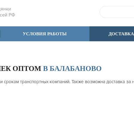
дянки
всей РФ
УСЛОВИЯ РАБОТЫ
ДОСТАВКА
ШЕК ОПТОМ
В БАЛАБАНОВО
 и срокам транспортных компаний. Также возможна доставка за