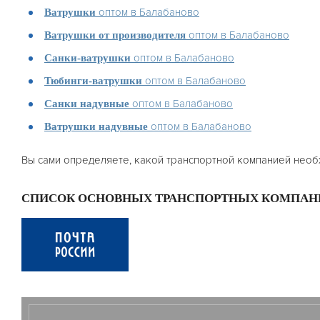
оптом в Балабаново
Ватрушки
оптом в Балабаново
Ватрушки от производителя
оптом в Балабаново
Санки-ватрушки
оптом в Балабаново
Тюбинги-ватрушки
оптом в Балабаново
Санки надувные
оптом в Балабаново
Ватрушки надувные
Вы сами определяете, какой транспортной компанией необ
СПИСОК ОСНОВНЫХ ТРАНСПОРТНЫХ КОМПАН