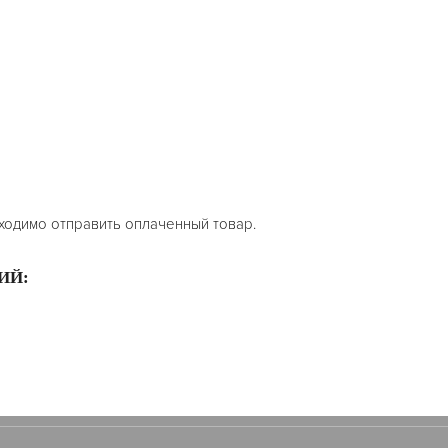
ходимо отправить оплаченный товар.
ИЙ: