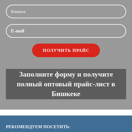
Заполните форму и получите
полный оптовый прайс-лист в
Бишкеке
РЕКОМЕНДУЕМ ПОСЕТИТЬ: