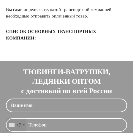
Вы сами определяете, какой транспортной компанией
необходимо отправить оплаченный товар.
СПИСОК ОСНОВНЫХ ТРАНСПОРТНЫХ
КОМПАНИЙ:
ТЮБИНГИ-ВАТРУШКИ,
ЛЕДЯНКИ ОПТОМ
с доставкой по всей России
+7