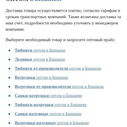
Доставка товара осуществляется платно, согласно тарифам и
срокам транспортных компаний. Также возможна доставка за
наш счет, подробности необходимо уточнять у менеджеров
компании.
Выберите необходимый товар и запросите оптовый прайс:
Тюбинги
оптом в Бишкеке
Ледянки
оптом в Бишкеке
Тюбинги от производителя
оптом в Бишкеке
Ватрушки
оптом в Бишкеке
Ватрушки от производителя
оптом в Бишкеке
Санки-ватрушки
оптом в Бишкеке
Тюбинги-ватрушки
оптом в Бишкеке
Санки надувные
оптом в Бишкеке
Ватрушки надувные
оптом в Бишкеке