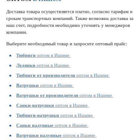
Доставка товара осуществляется платно, согласно тарифам и
срокам транспортных компаний. Также возможна доставка за
наш счет, подробности необходимо уточнять у менеджеров
компании.
Выберите необходимый товар и запросите оптовый прайс:
Тюбинги
оптом в Ишиме
Ледянки
оптом в Ишиме
Тюбинги от производителя
оптом в Ишиме
Ватрушки
оптом в Ишиме
Ватрушки от производителя
оптом в Ишиме
Санки-ватрушки
оптом в Ишиме
Тюбинги-ватрушки
оптом в Ишиме
Санки надувные
оптом в Ишиме
Ватрушки надувные
оптом в Ишиме