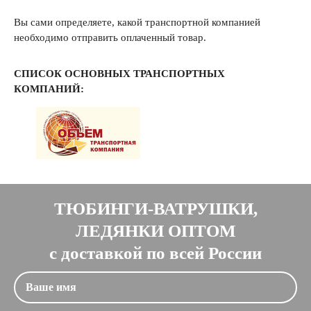
Вы сами определяете, какой транспортной компанией
необходимо отправить оплаченный товар.
СПИСОК ОСНОВНЫХ ТРАНСПОРТНЫХ
КОМПАНИЙ:
ТЮБИНГИ-ВАТРУШКИ,
ЛЕДЯНКИ ОПТОМ
с доставкой по всей России