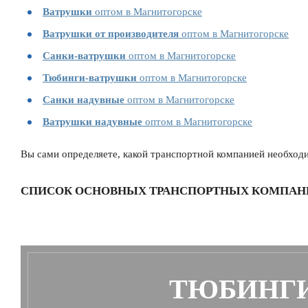
Ватрушки
оптом в Магнитогорске
Ватрушки от производителя
оптом в Магнитогорске
Санки-ватрушки
оптом в Магнитогорске
Тюбинги-ватрушки
оптом в Магнитогорске
Санки надувные
оптом в Магнитогорске
Ватрушки надувные
оптом в Магнитогорске
Вы сами определяете, какой транспортной компанией необход
СПИСОК ОСНОВНЫХ ТРАНСПОРТНЫХ КОМПАН
ТЮБИНГИ