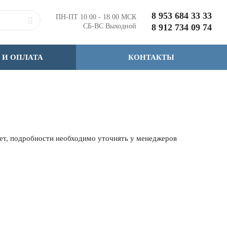
8 953 684 33 33
ПН-ПТ 10.00 - 18.00 МСК
СБ-ВС Выходной
8 912 734 09 74
 И ОПЛАТА
КОНТАКТЫ
чет, подробности необходимо уточнять у менеджеров