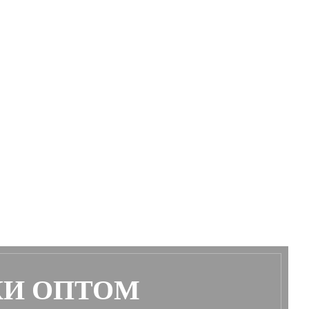
КИ ОПТОМ