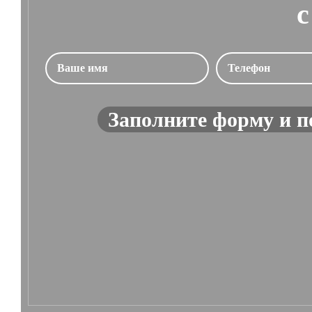
с
Заполните форму и п