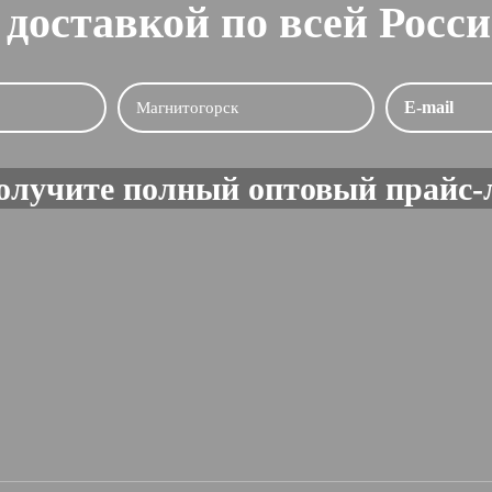
 доставкой по всей Росс
олучите полный оптовый прайс-