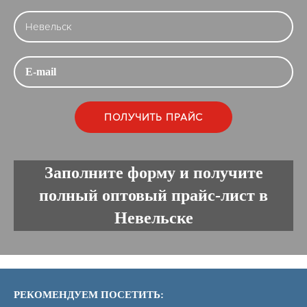
Заполните форму и получите
полный оптовый прайс-лист в
Невельске
РЕКОМЕНДУЕМ ПОСЕТИТЬ: