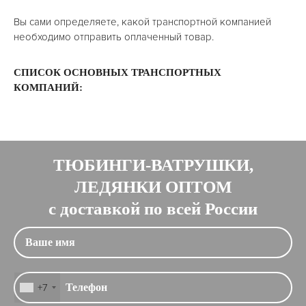
Вы сами определяете, какой транспортной компанией
необходимо отправить оплаченный товар.
СПИСОК ОСНОВНЫХ ТРАНСПОРТНЫХ
КОМПАНИЙ:
ТЮБИНГИ-ВАТРУШКИ,
ЛЕДЯНКИ ОПТОМ
с доставкой по всей России
+7