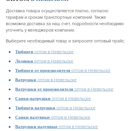
Доставка товара осуществляется платно, согласно
тарифам и срокам транспортных компаний. Также
возможна доставка за наш счет, подробности необходимо
уточнять у менеджеров компании.
Выберите необходимый товар и запросите оптовый прайс:
оптом в Невельске
Тюбинги
оптом в Невельске
Ледянки
оптом в Невельске
Тюбинги от производителя
оптом в Невельске
Ватрушки
оптом в Невельске
Ватрушки от производителя
оптом в Невельске
Санки-ватрушки
оптом в Невельске
Тюбинги-ватрушки
оптом в Невельске
Санки надувные
оптом в Невельске
Ватрушки надувные