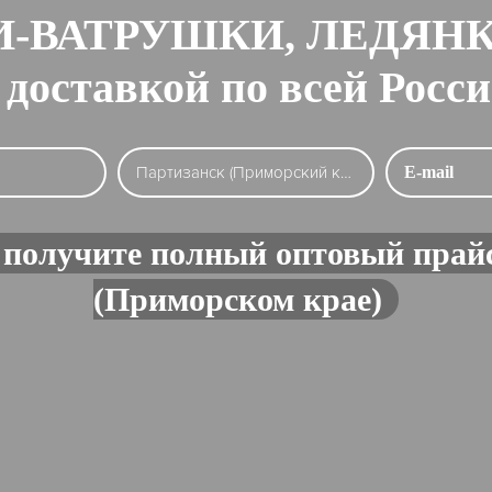
-ВАТРУШКИ, ЛЕДЯН
 доставкой по всей Росс
 получите полный оптовый прайс
(Приморском крае)