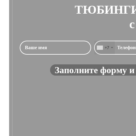
ТЮБИНГИ
с
+7
Заполните форму и