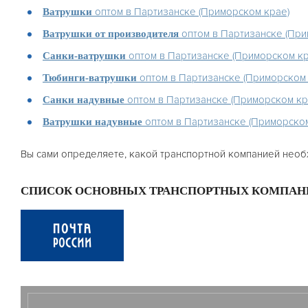
оптом в Партизанске (Приморском крае)
Ватрушки
оптом в Партизанске (При
Ватрушки от производителя
оптом в Партизанске (Приморском кр
Санки-ватрушки
оптом в Партизанске (Приморском 
Тюбинги-ватрушки
оптом в Партизанске (Приморском кр
Санки надувные
оптом в Партизанске (Приморском
Ватрушки надувные
Вы сами определяете, какой транспортной компанией необ
СПИСОК ОСНОВНЫХ ТРАНСПОРТНЫХ КОМПАН