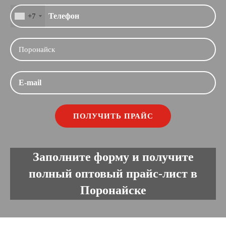
+7
Заполните форму и получите
полный оптовый прайс-лист в
Поронайске