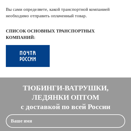
Вы сами определяете, какой транспортной компанией
необходимо отправить оплаченный товар.
СПИСОК ОСНОВНЫХ ТРАНСПОРТНЫХ
КОМПАНИЙ:
ТЮБИНГИ-ВАТРУШКИ,
ЛЕДЯНКИ ОПТОМ
с доставкой по всей России