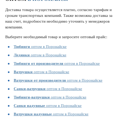
Доставка товара осуществляется платно, согласно тарифам и
срокам транспортных компаний. Также возможна доставка за
наш счет, подробности необходимо уточнять у менеджеров
компании.
Выберите необходимый товар и запросите оптовый прайс:
Тюбинги
оптом в Поронайске
Ледянки
оптом в Поронайске
Тюбинги от производителя
оптом в Поронайске
Ватрушки
оптом в Поронайске
Ватрушки от производителя
оптом в Поронайске
Санки-ватрушки
оптом в Поронайске
Тюбинги-ватрушки
оптом в Поронайске
Санки надувные
оптом в Поронайске
Ватрушки надувные
оптом в Поронайске