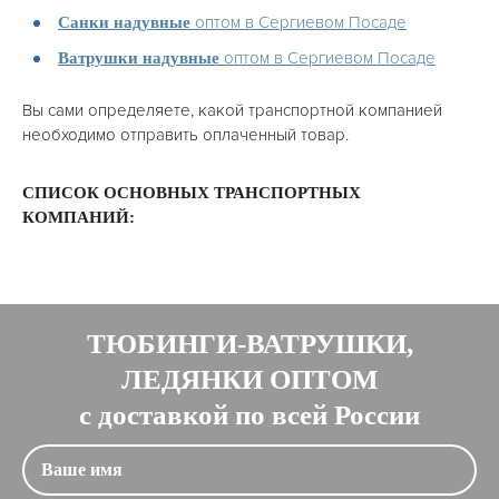
оптом в Сергиевом Посаде
Санки надувные
оптом в Сергиевом Посаде
Ватрушки надувные
Вы сами определяете, какой транспортной компанией
необходимо отправить оплаченный товар.
СПИСОК ОСНОВНЫХ ТРАНСПОРТНЫХ
КОМПАНИЙ:
ТЮБИНГИ-ВАТРУШКИ,
ЛЕДЯНКИ ОПТОМ
с доставкой по всей России