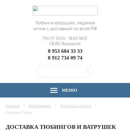
Тюбинги-ватрушки, ледянки
оптом с доставкой по всей РФ
ПН-ПТ 10.00 - 18.00 МСК
СБ-ВС Выходной
8 953 684 33 33
8 912 734 09 74
МЕНЮ
Главная
Информация
Доставка и оплата
Сергиев Посад
ДОСТАВКА ТЮБИНГОВ И ВАТРУШЕК