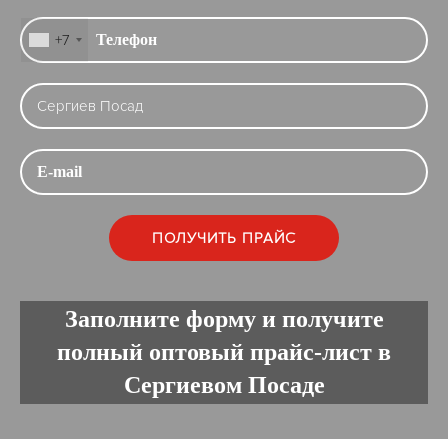
+7
Заполните форму и получите
полный оптовый прайс-лист в
Сергиевом Посаде