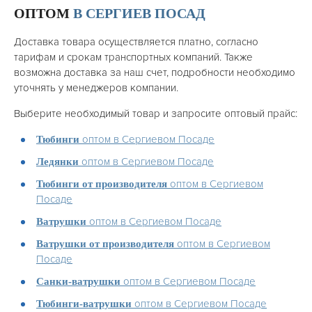
ОПТОМ
В СЕРГИЕВ ПОСАД
Доставка товара осуществляется платно, согласно
тарифам и срокам транспортных компаний. Также
возможна доставка за наш счет, подробности необходимо
уточнять у менеджеров компании.
Выберите необходимый товар и запросите оптовый прайс:
оптом в Сергиевом Посаде
Тюбинги
оптом в Сергиевом Посаде
Ледянки
оптом в Сергиевом
Тюбинги от производителя
Посаде
оптом в Сергиевом Посаде
Ватрушки
оптом в Сергиевом
Ватрушки от производителя
Посаде
оптом в Сергиевом Посаде
Санки-ватрушки
оптом в Сергиевом Посаде
Тюбинги-ватрушки