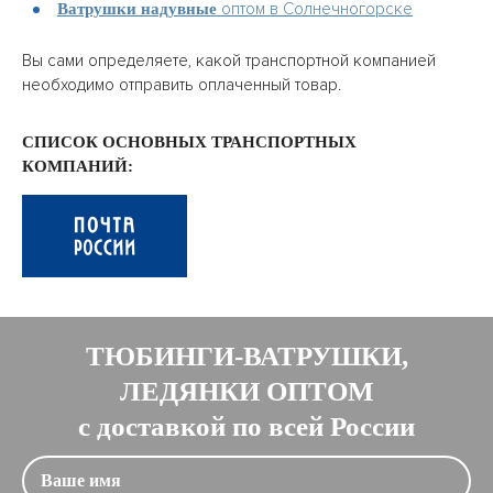
оптом в Солнечногорске
Ватрушки надувные
Вы сами определяете, какой транспортной компанией
необходимо отправить оплаченный товар.
СПИСОК ОСНОВНЫХ ТРАНСПОРТНЫХ
КОМПАНИЙ:
ТЮБИНГИ-ВАТРУШКИ,
ЛЕДЯНКИ ОПТОМ
с доставкой по всей России