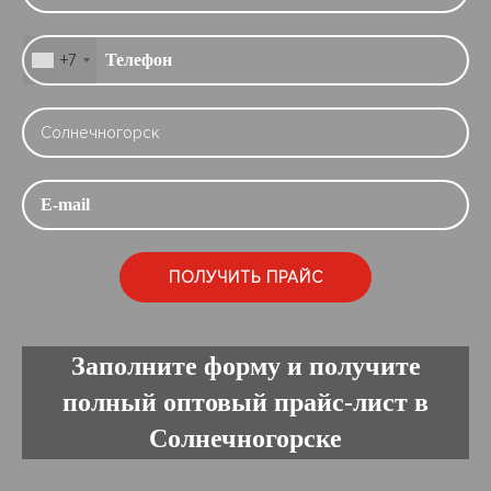
+7
Заполните форму и получите
полный оптовый прайс-лист в
Солнечногорске