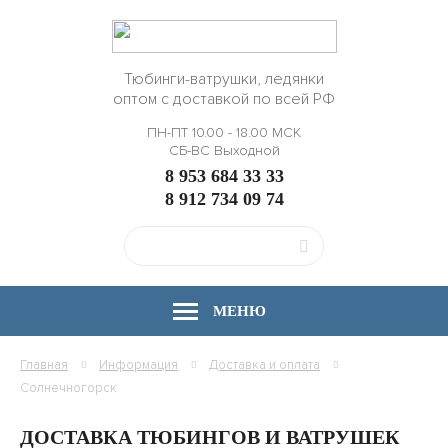
Тюбинги-ватрушки, ледянки
оптом с доставкой по всей РФ
ПН-ПТ 10.00 - 18.00 МСК
СБ-ВС Выходной
8 953 684 33 33
8 912 734 09 74
МЕНЮ
Главная
Информация
Доставка и оплата
Солнечногорск
ДОСТАВКА ТЮБИНГОВ И ВАТРУШЕК