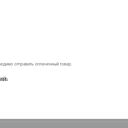
ходимо отправить оплаченный товар.
ИЙ: