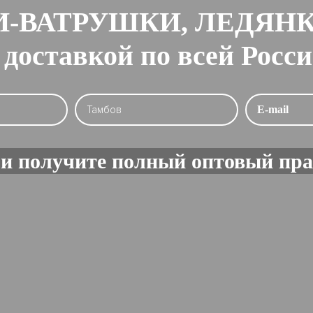
-ВАТРУШКИ, ЛЕДЯН
 доставкой по всей Росс
и получите полный оптовый пра