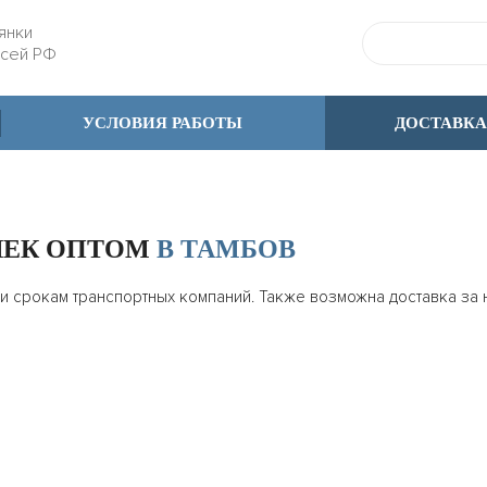
янки
всей РФ
УСЛОВИЯ РАБОТЫ
ДОСТАВКА
ШЕК ОПТОМ
В ТАМБОВ
 и срокам транспортных компаний. Также возможна доставка за