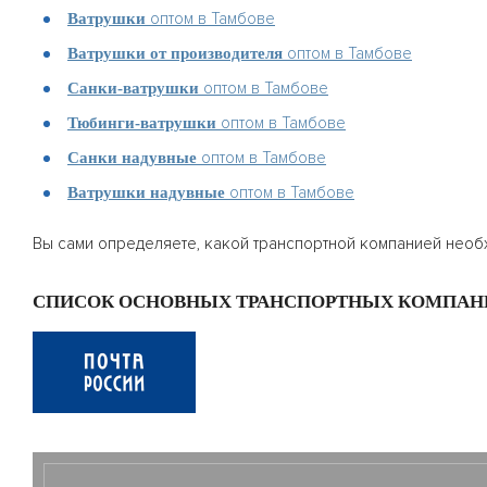
оптом в Тамбове
Ватрушки
оптом в Тамбове
Ватрушки от производителя
оптом в Тамбове
Санки-ватрушки
оптом в Тамбове
Тюбинги-ватрушки
оптом в Тамбове
Санки надувные
оптом в Тамбове
Ватрушки надувные
Вы сами определяете, какой транспортной компанией необ
СПИСОК ОСНОВНЫХ ТРАНСПОРТНЫХ КОМПАН