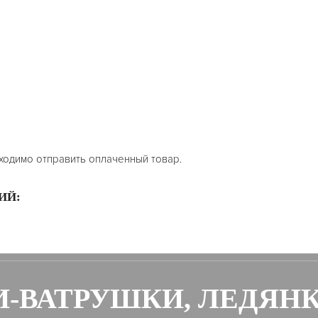
ходимо отправить оплаченный товар.
ИЙ:
-ВАТРУШКИ, ЛЕДЯН