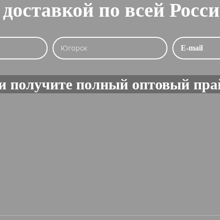
 доставкой по всей Росс
и получите полный оптовый пра