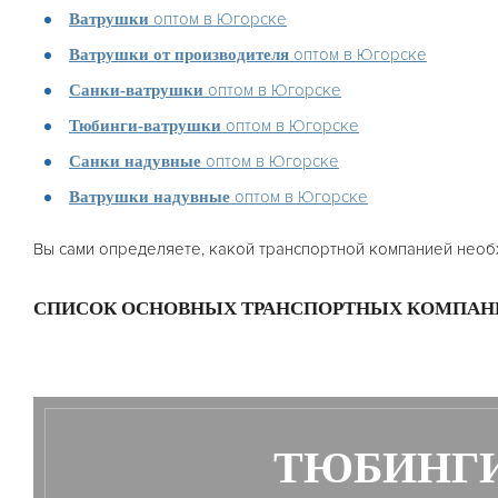
оптом в Югорске
Ватрушки
оптом в Югорске
Ватрушки от производителя
оптом в Югорске
Санки-ватрушки
оптом в Югорске
Тюбинги-ватрушки
оптом в Югорске
Санки надувные
оптом в Югорске
Ватрушки надувные
Вы сами определяете, какой транспортной компанией необ
СПИСОК ОСНОВНЫХ ТРАНСПОРТНЫХ КОМПАН
ТЮБИНГИ