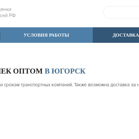
дянки
всей РФ
УСЛОВИЯ РАБОТЫ
ДОСТАВКА
ШЕК ОПТОМ
В ЮГОРСК
 и срокам транспортных компаний. Также возможна доставка за