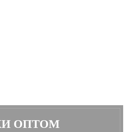
КИ ОПТОМ