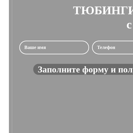
ТЮБИНГИ
с
Заполните форму и пол