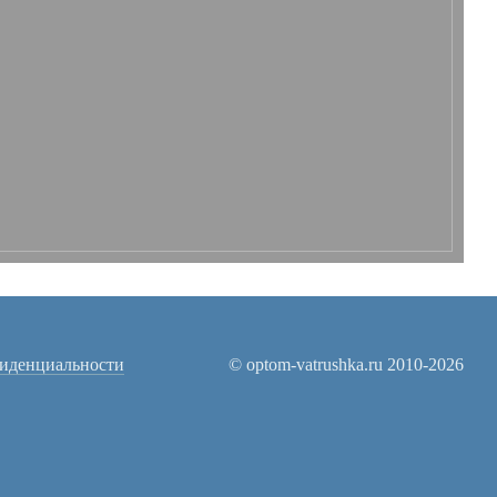
иденциальности
© optom-vatrushka.ru 2010-2026