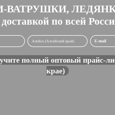
-ВАТРУШКИ, ЛЕДЯН
 доставкой по всей Росс
учите полный оптовый прайс-ли
крае)