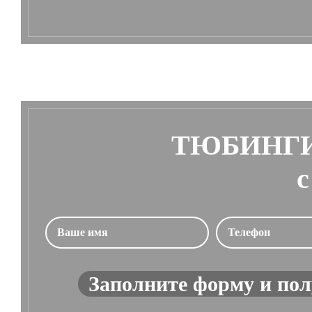
ТЮБИНГИ
с
Заполните форму и пол