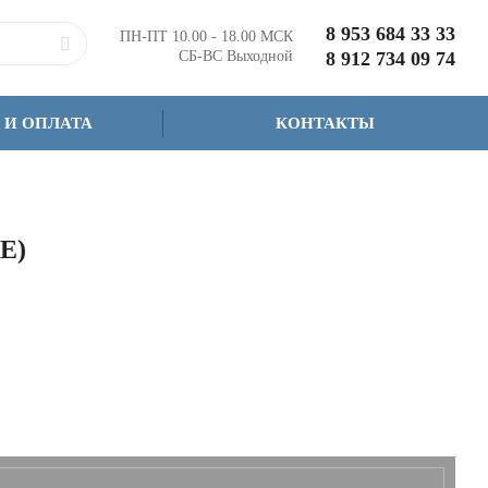
8 953 684 33 33
ПН-ПТ 10.00 - 18.00 МСК
СБ-ВС Выходной
8 912 734 09 74
 И ОПЛАТА
КОНТАКТЫ
Е)