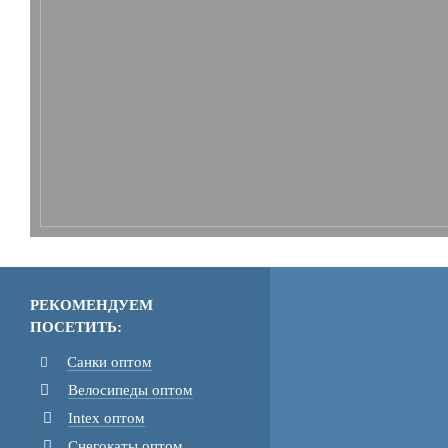
РЕКОМЕНДУЕМ
ПОСЕТИТЬ:
Санки оптом
Велосипеды оптом
Intex оптом
Снегокаты оптом