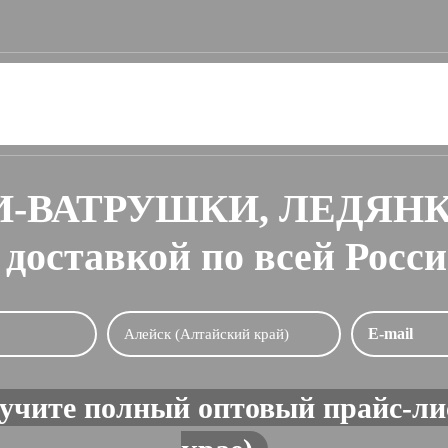
-ВАТРУШКИ, ЛЕДЯН
 доставкой по всей Росс
учите полный оптовый прайс-ли