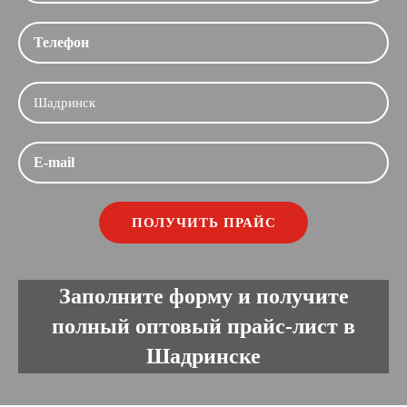
Заполните форму и получите
полный оптовый прайс-лист в
Шадринске