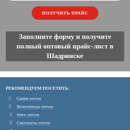
Заполните форму и получите
полный оптовый прайс-лист в
Шадринске
РЕКОМЕНДУЕМ ПОСЕТИТЬ:
Санки оптом
Велосипеды оптом
Intex оптом
Снегокаты оптом