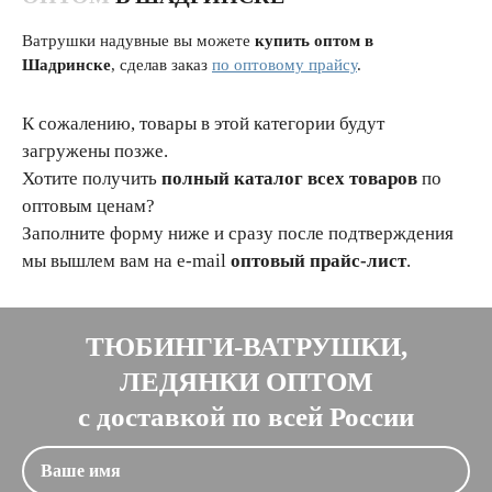
Ватрушки надувные вы можете
купить оптом в
Шадринске
, сделав заказ
по оптовому прайсу
.
К сожалению, товары в этой категории будут
загружены позже.
Хотите получить
полный каталог всех товаров
по
оптовым ценам?
Заполните форму ниже и сразу после подтверждения
мы вышлем вам на e-mail
оптовый прайс-лист
.
ТЮБИНГИ-ВАТРУШКИ,
ЛЕДЯНКИ ОПТОМ
с доставкой по всей России