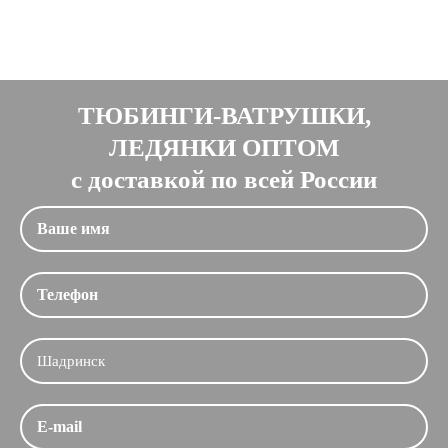
ТЮБИНГИ-ВАТРУШКИ,
ЛЕДЯНКИ ОПТОМ
с доставкой по всей России