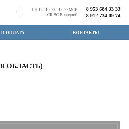
8 953 684 33 33
ПН-ПТ 10.00 - 18.00 МСК
СБ-ВС Выходной
8 912 734 09 74
 И ОПЛАТА
КОНТАКТЫ
Я ОБЛАСТЬ)