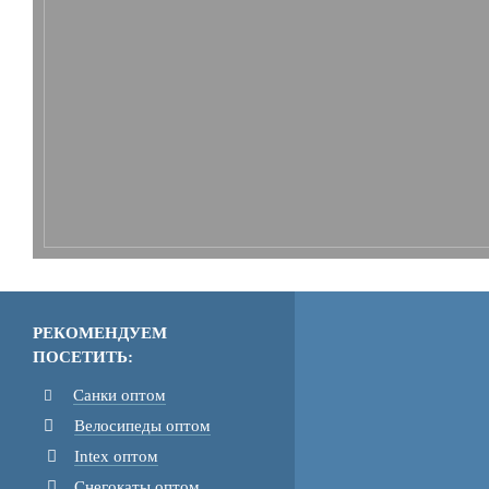
РЕКОМЕНДУЕМ
ПОСЕТИТЬ:
Санки оптом
Велосипеды оптом
Intex оптом
Снегокаты оптом