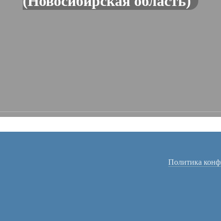
(Новосибирская область)
Политика конф