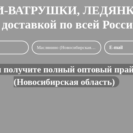
-ВАТРУШКИ, ЛЕДЯН
 доставкой по всей Росс
и получите полный оптовый прай
(Новосибирская область)