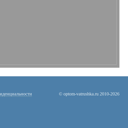
иденциальности
© optom-vatrushka.ru 2010-2026