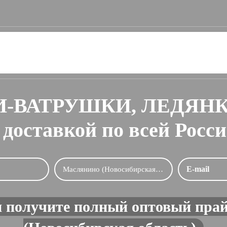
-ВАТРУШКИ, ЛЕДЯН
 доставкой по всей Росс
и получите полный оптовый прай