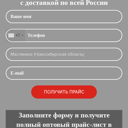
с доставкой по всей России
+7
Заполните форму и получите
полный оптовый прайс-лист в