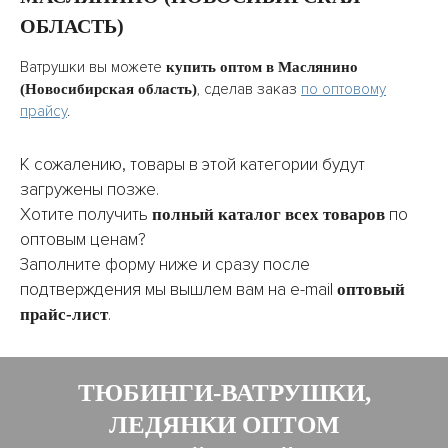
ОБЛАСТЬ)
Ватрушки вы можете
купить оптом в Маслянино
, сделав заказ
по оптовому
(Новосибирская область)
прайсу
.
К сожалению, товары в этой категории будут
загружены позже.
Хотите получить
по
полный каталог всех товаров
оптовым ценам?
Заполните форму ниже и сразу после
подтверждения мы вышлем вам на e-mail
оптовый
.
прайс-лист
ТЮБИНГИ-ВАТРУШКИ,
ЛЕДЯНКИ ОПТОМ