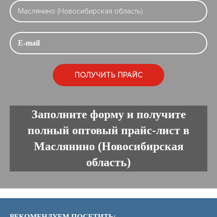
Заполните форму и получите
полный оптовый прайс-лист в
Маслянино (Новосибирская
область)
РЕКОМЕНДУЕМ ПОСЕТИТЬ: