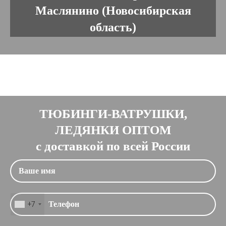
Маслянино (Новосибирская
область)
ТЮБИНГИ-ВАТРУШКИ,
ЛЕДЯНКИ ОПТОМ
с доставкой по всей России
+7